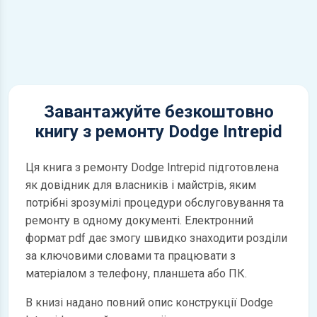
Завантажуйте безкоштовно
книгу з ремонту Dodge Intrepid
Ця книга з ремонту Dodge Intrepid підготовлена
як довідник для власників і майстрів, яким
потрібні зрозумілі процедури обслуговування та
ремонту в одному документі. Електронний
формат pdf дає змогу швидко знаходити розділи
за ключовими словами та працювати з
матеріалом з телефону, планшета або ПК.
В книзі надано повний опис конструкції Dodge