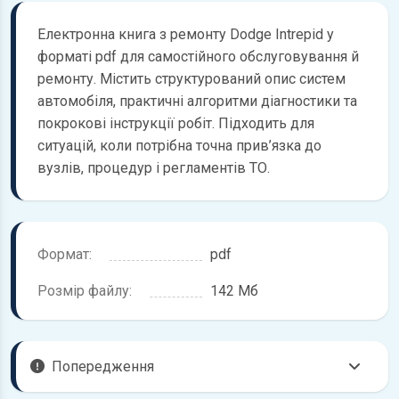
Електронна книга з ремонту Dodge Intrepid у
форматі pdf для самостійного обслуговування й
ремонту. Містить структурований опис систем
автомобіля, практичні алгоритми діагностики та
покрокові інструкції робіт. Підходить для
ситуацій, коли потрібна точна прив’язка до
вузлів, процедур і регламентів ТО.
Формат:
pdf
Розмір файлу:
142 Мб
Попередження