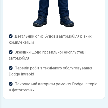
Детальний опис будови автомобіля різних
комплектацій
Вказівки щодо правильної експлуатації
автомобіля
Перелік робіт з технічного обслуговування
Dodge Intrepid
Покроковий алгоритм ремонту Dodge Intrepid
в фотографіях