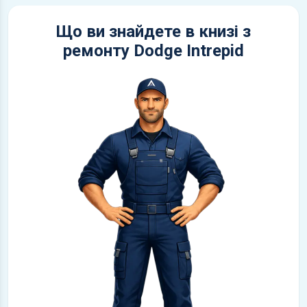
Що ви знайдете в книзі з
ремонту Dodge Intrepid