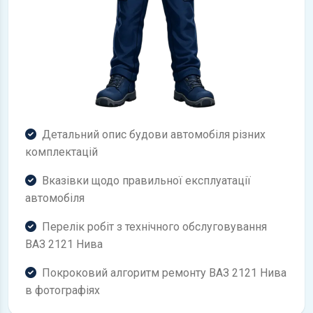
Детальний опис будови автомобіля різних
комплектацій
Вказівки щодо правильної експлуатації
автомобіля
Перелік робіт з технічного обслуговування
ВАЗ 2121 Нива
Покроковий алгоритм ремонту ВАЗ 2121 Нива
в фотографіях