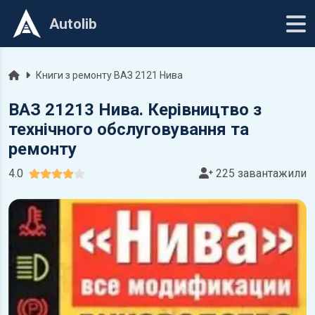
Autolib
Головна
Книги з ремонту ВАЗ 2121 Нива
ВАЗ 21213 Нива. Керівництво з
технічного обслуговування та
ремонту
4.0
225 завантажили