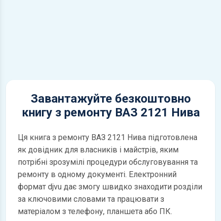
Завантажуйте безкоштовно
книгу з ремонту ВАЗ 2121 Нива
Ця книга з ремонту ВАЗ 2121 Нива підготовлена
як довідник для власників і майстрів, яким
потрібні зрозумілі процедури обслуговування та
ремонту в одному документі. Електронний
формат djvu дає змогу швидко знаходити розділи
за ключовими словами та працювати з
матеріалом з телефону, планшета або ПК.