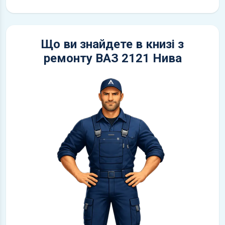
Що ви знайдете в книзі з
ремонту ВАЗ 2121 Нива