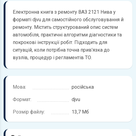
Електронна книга з ремонту ВАЗ 2121 Нива у
форматі djvu для самостійного обслуговування й
ремонту. Містить структурований опис систем
автомобіля, практичні алгоритми діагностики та
покрокові інструкції робіт. Підходить для
ситуацій, коли потрібна точна прив’язка до
вузлів, процедур і регламентів ТО.
Мова:
російська
Формат:
djvu
Розмір файлу:
13,7 Мб