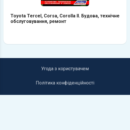
Toyota Tercel, Corsa, Corolla II. Будова, технічне
обслуговування, ремонт
Угода з користувачем
Політика конфіденційності
Інформація для правовласників
Контакти