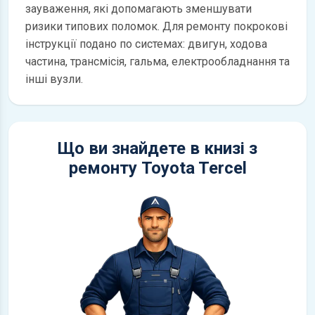
зауваження, які допомагають зменшувати
ризики типових поломок. Для ремонту покрокові
інструкції подано по системах: двигун, ходова
частина, трансмісія, гальма, електрообладнання та
інші вузли.
Що ви знайдете в книзі з
ремонту Toyota Tercel