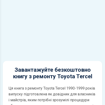
Завантажуйте безкоштовно
книгу з ремонту Toyota Tercel
Ця книга з ремонту Toyota Tercel 1990-1999 років
випуску підготовлена як довідник для власників
і майстрів, яким потрібні зрозумілі процедури