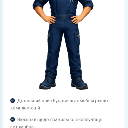
Детальний опис будови автомобіля різних
комплектацій
Вказівки щодо правильної експлуатації
автомобіля