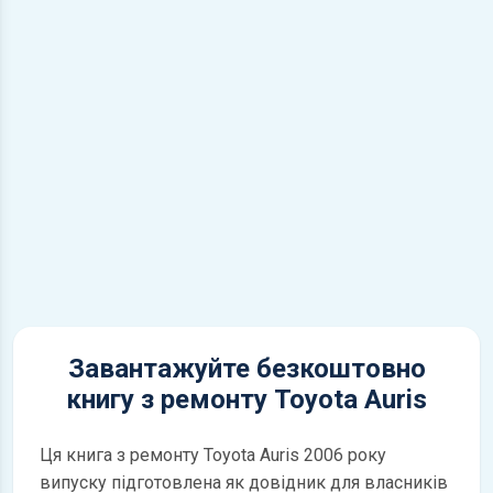
Завантажуйте безкоштовно
книгу з ремонту Toyota Auris
Ця книга з ремонту Toyota Auris 2006 року
випуску підготовлена як довідник для власників