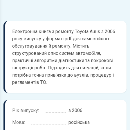
Електронна книга з ремонту Toyota Auris з 2006
року випуску у форматі pdf для самостійного
обслуговування й ремонту. Містить
структурований опис систем автомобіля,
практичні алгоритми діагностики та покрокові
інструкції робіт. Підходить для ситуацій, коли
потрібна точна прив’язка до вузлів, процедур і
регламентів ТО.
Рік випуску:
з 2006
Мова:
російська