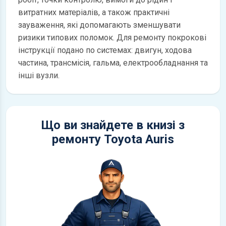
витратних матеріалів, а також практичні
зауваження, які допомагають зменшувати
ризики типових поломок. Для ремонту покрокові
інструкції подано по системах: двигун, ходова
частина, трансмісія, гальма, електрообладнання та
інші вузли.
Що ви знайдете в книзі з
ремонту Toyota Auris