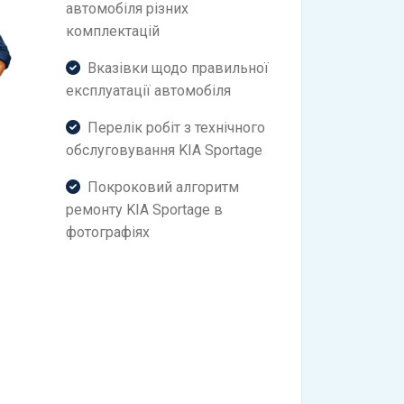
автомобіля різних
комплектацій
Вказівки щодо правильної
експлуатації автомобіля
Перелік робіт з технічного
обслуговування KIA Sportage
Покроковий алгоритм
ремонту KIA Sportage в
фотографіях