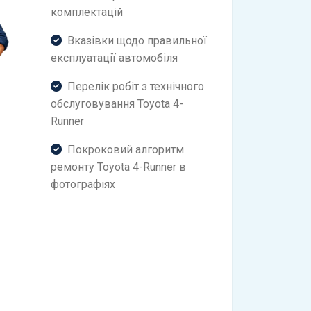
комплектацій
Вказівки щодо правильної
експлуатації автомобіля
Перелік робіт з технічного
обслуговування Toyota 4-
Runner
Покроковий алгоритм
ремонту Toyota 4-Runner в
фотографіях