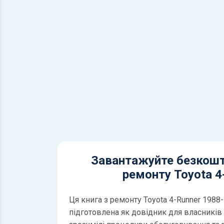
Завантажуйте безкошт
ремонту Toyota 4
Ця книга з ремонту Toyota 4-Runner 1988
підготовлена як довідник для власників і