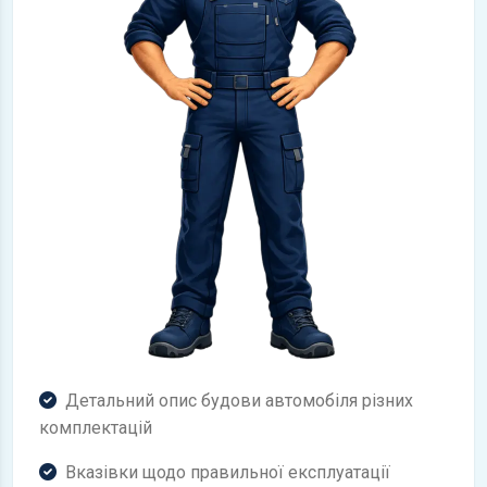
Детальний опис будови автомобіля різних
комплектацій
Вказівки щодо правильної експлуатації