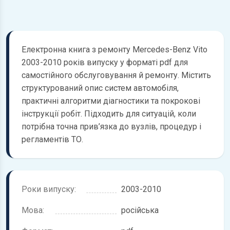
Електронна книга з ремонту Mercedes-Benz Vito
2003-2010 років випуску у форматі pdf для
самостійного обслуговування й ремонту. Містить
структурований опис систем автомобіля,
практичні алгоритми діагностики та покрокові
інструкції робіт. Підходить для ситуацій, коли
потрібна точна прив’язка до вузлів, процедур і
регламентів ТО.
Роки випуску:
2003-2010
Мова:
російська