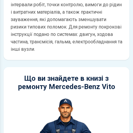
інтервали робіт, точки контролю, вимоги до рідин
і витратних матеріалів, а також практичні
зауваження, які допомагають зменшувати
ризики типових поломок. Для ремонту покрокові
інструкції подано по системах: двигун, ходова
частина, трансмісія, гальма, електрообладнання та
інші вузли.
Що ви знайдете в книзі з
ремонту Mercedes-Benz Vito