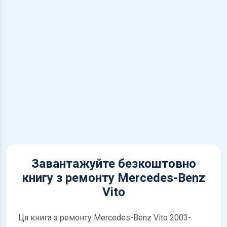
Завантажуйте безкоштовно
книгу з ремонту Mercedes-Benz
Vito
Ця книга з ремонту Mercedes-Benz Vito 2003-