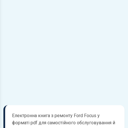
Електронна книга з ремонту Ford Focus у
форматі pdf для самостійного обслуговування й