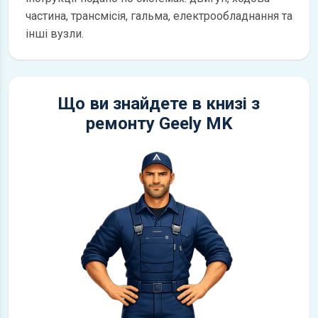
частина, трансмісія, гальма, електрообладнання та
інші вузли.
Що ви знайдете в книзі з
ремонту Geely MK