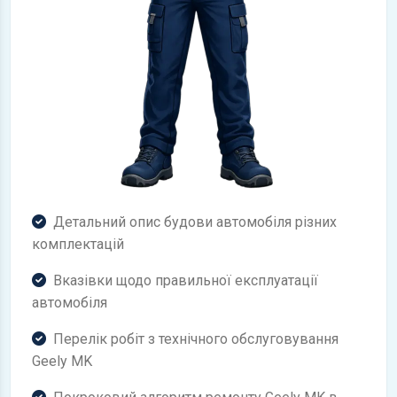
Детальний опис будови автомобіля різних
комплектацій
Вказівки щодо правильної експлуатації
автомобіля
Перелік робіт з технічного обслуговування
Geely MK