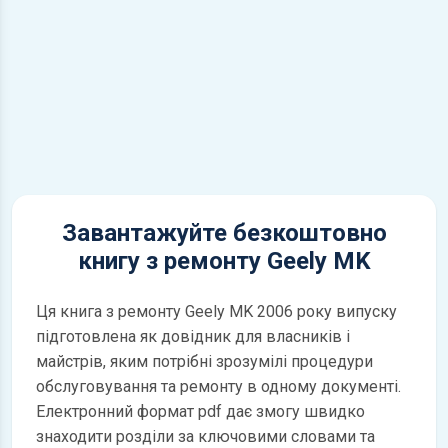
Завантажуйте безкоштовно
книгу з ремонту Geely MK
Ця книга з ремонту Geely MK 2006 року випуску
підготовлена як довідник для власників і
майстрів, яким потрібні зрозумілі процедури
обслуговування та ремонту в одному документі.
Електронний формат pdf дає змогу швидко
знаходити розділи за ключовими словами та