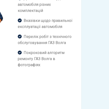
автомобіля різних
комплектацій
Вказівки щодо правильної
експлуатації автомобіля
Перелік робіт з технічного
обслуговування ГАЗ Волга
Покроковий алгоритм
ремонту ГАЗ Волга в
фотографіях