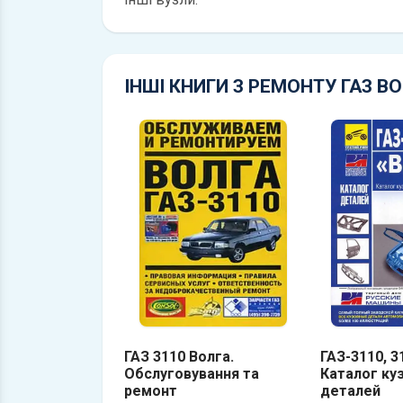
ІНШІ КНИГИ З РЕМОНТУ ГАЗ В
ГАЗ 3110 Волга.
ГАЗ-3110, 3
Обслуговування та
Каталог ку
ремонт
деталей