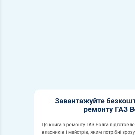
Завантажуйте безкошт
ремонту ГАЗ В
Ця книга з ремонту ГАЗ Волга підготовле
власників і майстрів, яким потрібні зроз