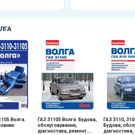
ОЛГА
1105 Волга.
ГАЗ 31105 Волга. Будова,
ГАЗ 3110, 310
зовних
обслуговування,
Будова, обсл
діагностика, ремонт.
діагностика,