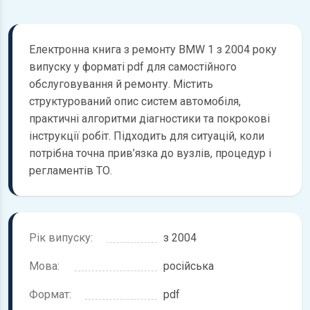
Електронна книга з ремонту BMW 1 з 2004 року
випуску у форматі pdf для самостійного
обслуговування й ремонту. Містить
структурований опис систем автомобіля,
практичні алгоритми діагностики та покрокові
інструкції робіт. Підходить для ситуацій, коли
потрібна точна прив’язка до вузлів, процедур і
регламентів ТО.
Рік випуску:
з 2004
Мова:
російська
Формат:
pdf