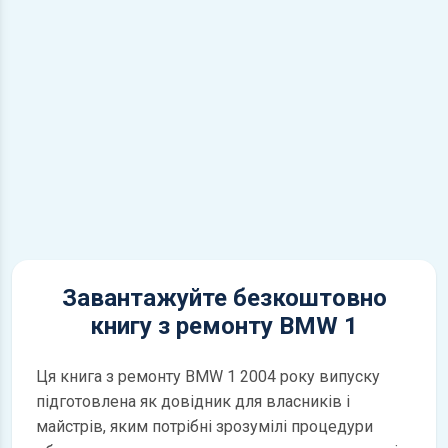
Завантажуйте безкоштовно
книгу з ремонту BMW 1
Ця книга з ремонту BMW 1 2004 року випуску
підготовлена як довідник для власників і
майстрів, яким потрібні зрозумілі процедури