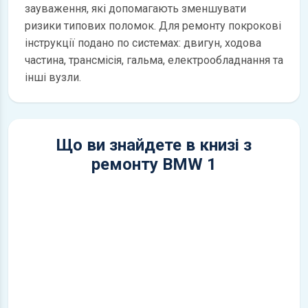
зауваження, які допомагають зменшувати
ризики типових поломок. Для ремонту покрокові
інструкції подано по системах: двигун, ходова
частина, трансмісія, гальма, електрообладнання та
інші вузли.
Що ви знайдете в книзі з
ремонту BMW 1