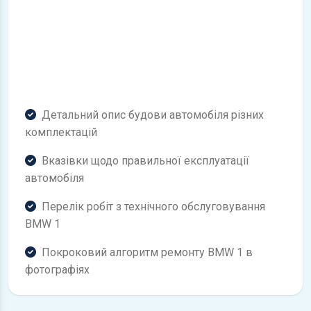
Детальний опис будови автомобіля різних
комплектацій
Вказівки щодо правильної експлуатації
автомобіля
Перелік робіт з технічного обслуговування
BMW 1
Покроковий алгоритм ремонту BMW 1 в
фотографіях