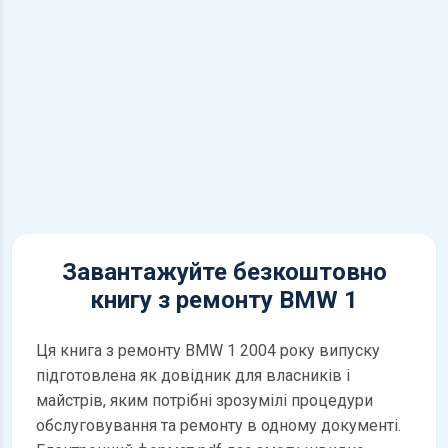
Завантажуйте безкоштовно
книгу з ремонту BMW 1
Ця книга з ремонту BMW 1 2004 року випуску
підготовлена як довідник для власників і
майстрів, яким потрібні зрозумілі процедури
обслуговування та ремонту в одному документі.