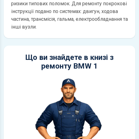
ризики типових поломок. Для ремонту покрокові
інструкції подано по системах: двигун, ходова
частина, трансмісія, гальма, електрообладнання та
інші вузли.
Що ви знайдете в книзі з
ремонту BMW 1