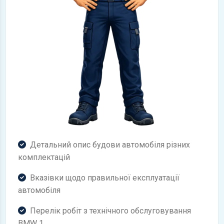
Детальний опис будови автомобіля різних
комплектацій
Вказівки щодо правильної експлуатації
автомобіля
Перелік робіт з технічного обслуговування
BMW 1