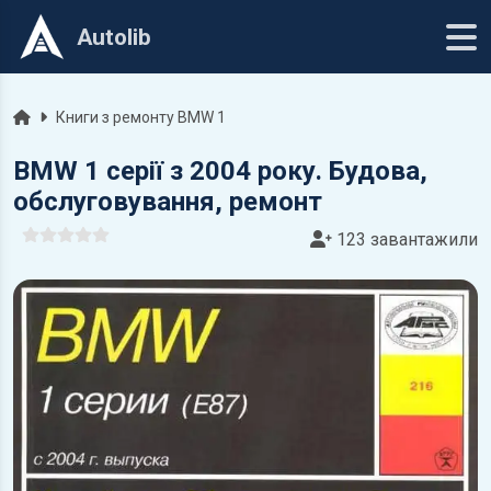
Autolib
Головна
Книги з ремонту BMW 1
BMW 1 серії з 2004 року. Будова,
обслуговування, ремонт
123 завантажили