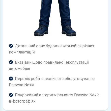
Детальний опис будови автомобіля різних
комплектацій
Вказівки щодо правильної експлуатації
автомобіля
Перелік робіт з технічного обслуговування
Daewoo Nexia
Покроковий алгоритм ремонту Daewoo Nexia
в фотографіях