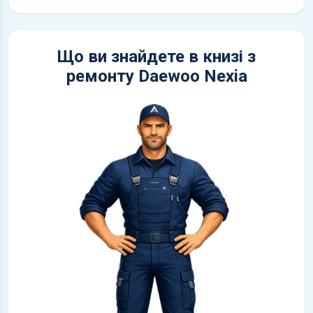
Що ви знайдете в книзі з
ремонту Daewoo Nexia