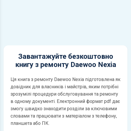
Завантажуйте безкоштовно
книгу з ремонту Daewoo Nexia
Ця книга з ремонту Daewoo Nexia підготовлена як
довідник для власників і майстрів, яким потрібні
зрозумілі процедури обслуговування та ремонту
в одному документі. Електронний формат pdf дає
змогу швидко знаходити розділи за ключовими
словами та працювати з матеріалом з телефону,
планшета або ПК.