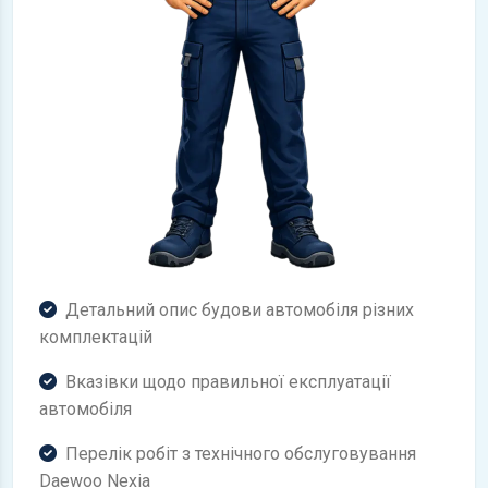
Детальний опис будови автомобіля різних
комплектацій
Вказівки щодо правильної експлуатації
автомобіля
Перелік робіт з технічного обслуговування
Daewoo Nexia