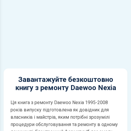
Завантажуйте безкоштовно
книгу з ремонту Daewoo Nexia
Ця книга з ремонту Daewoo Nexia 1995-2008
років випуску підготовлена як довідник для
власників і майстрів, яким потрібні зрозумілі
процедури обслуговування та ремонту в одному